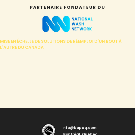
PARTENAIRE FONDATEUR DU
MISE EN ÉCHELLE DE SOLUTIONS DE RÉEMPLOI D'UN BOUT À
L'AUTRE DU CANADA
info@bopaq.com
Montréal, Québec